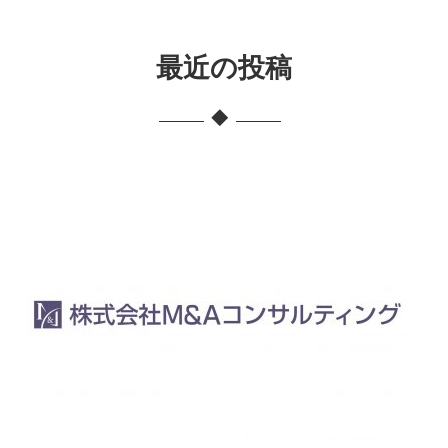
最近の投稿