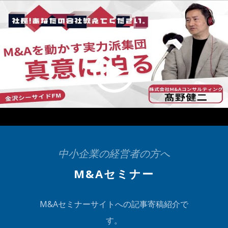
中小企業の経営者の方へ
M&Aセミナー
M&Aセミナーサイトへの記事寄稿紹介で
す。