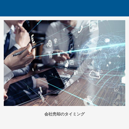
会社売却のタイミング