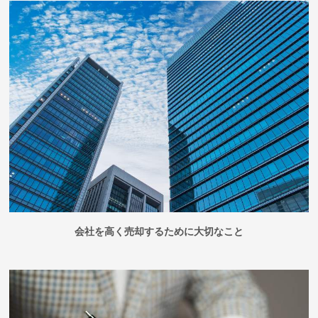
会社を高く売却するために大切なこと