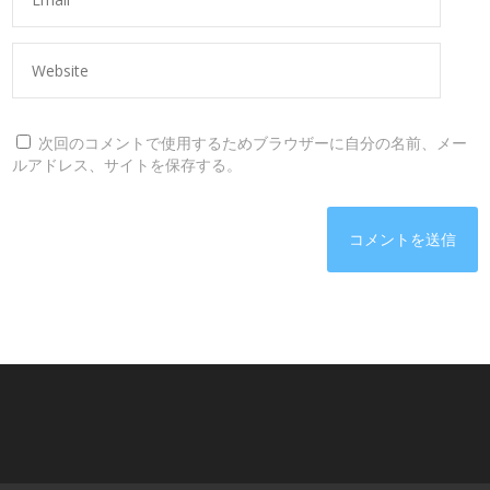
次回のコメントで使用するためブラウザーに自分の名前、メー
ルアドレス、サイトを保存する。