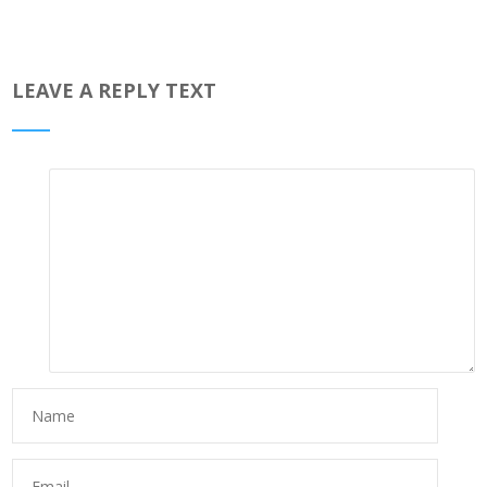
LEAVE A REPLY TEXT