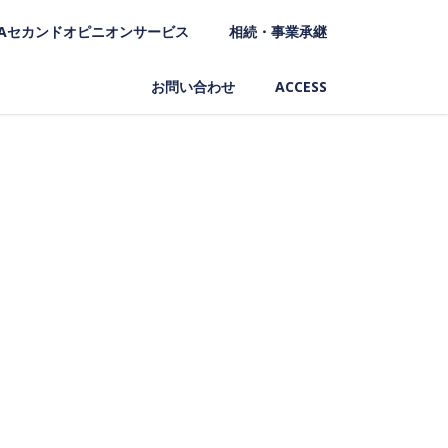
Aセカンドオピニオンサービス
相続・事業承継
お問い合わせ
ACCESS