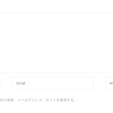
分の名前、メールアドレス、サイトを保存する。