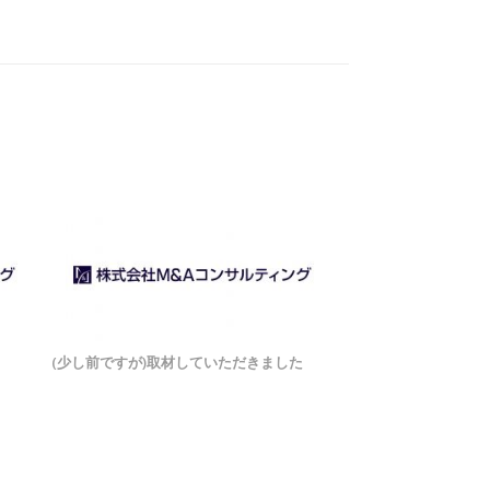
(少し前ですが)取材していただきました