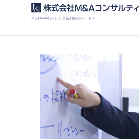
M&Aを中心とした企業戦略のパートナー