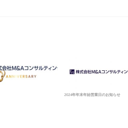
2024年年末年始営業日のお知らせ