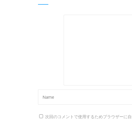
次回のコメントで使用するためブラウザーに自