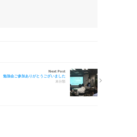
Next Post
勉強会ご参加ありがとうございました
未分類