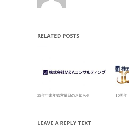
RELATED POSTS
25年年末年始営業日のお知らせ
10周年
LEAVE A REPLY TEXT