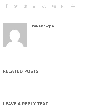
takano-cpa
RELATED POSTS
LEAVE A REPLY TEXT