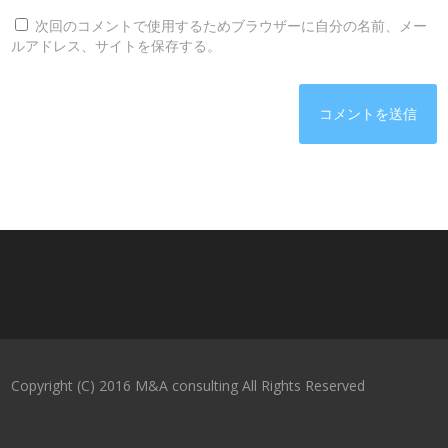
次回のコメントで使用するためブラウザーに自分の名前、メー
ルアドレス、サイトを保存する。
Copyright (C) 2016 M&A consulting All Rights Reserved